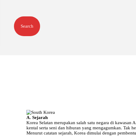
A. Sejarah
Korea Selatan merupakan salah satu negara di kawasan A
kental serta seni dan hiburan yang mengagumkan. Tak her
Menurut catatan sejarah, Korea dimulai dengan pembentu