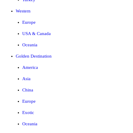
Western
Europe
USA & Canada
Oceania
Golden Destination
America
Asia
China
Europe
Exotic
Oceania