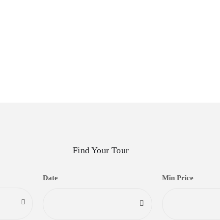
Find Your Tour
Date
Min Price