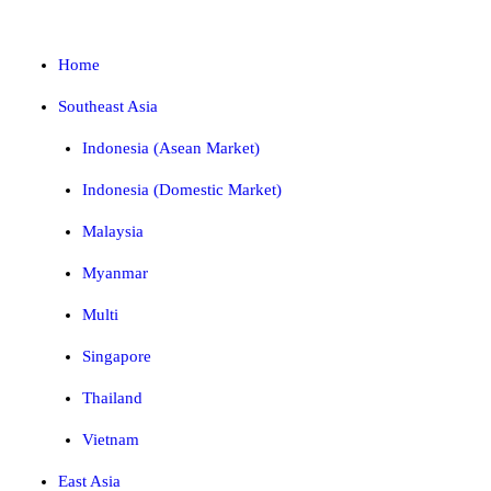
Home
Southeast Asia
Indonesia (Asean Market)
Indonesia (Domestic Market)
Malaysia
Myanmar
Multi
Singapore
Thailand
Vietnam
East Asia