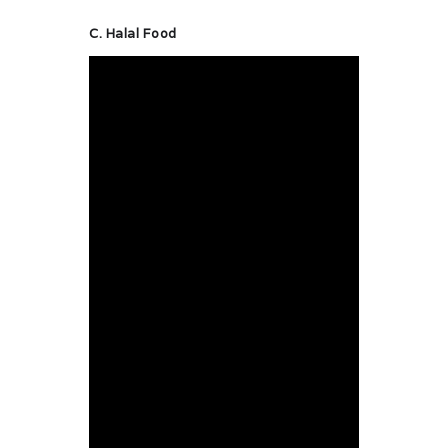
C. Halal Food