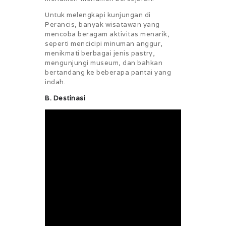
Untuk melengkapi kunjungan di
Perancis, banyak wisatawan yang
mencoba beragam aktivitas menarik,
seperti mencicipi minuman anggur,
menikmati berbagai jenis pastry,
mengunjungi museum, dan bahkan
bertandang ke beberapa pantai yang
indah.
B. Destinasi