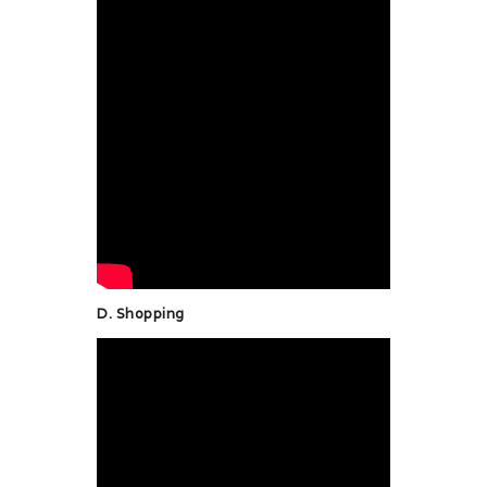
D. Shopping